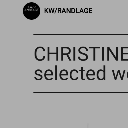
KW/RANDLAGE
CHRISTIN
selected w