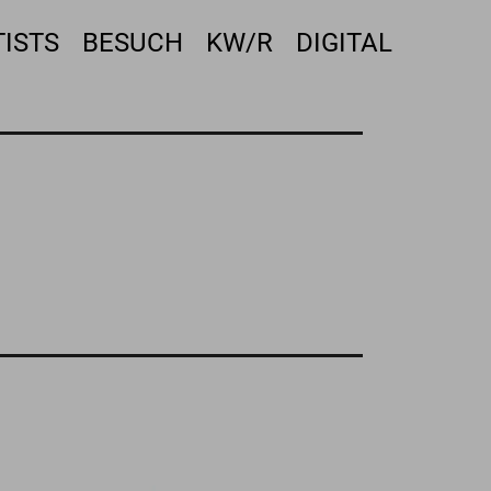
TISTS
BESUCH
KW/R
DIGITAL