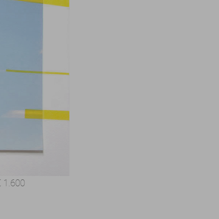
 € 1.600