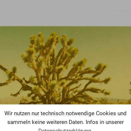
Wir nutzen nur technisch notwendige Cookies und
sammeln keine weiteren Daten. Infos in unserer
Datenschutzerklärung
.