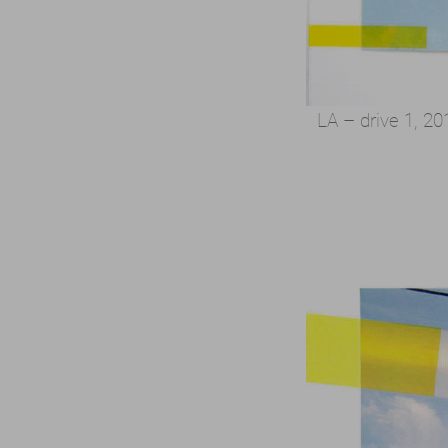
LA – drive 1, 2