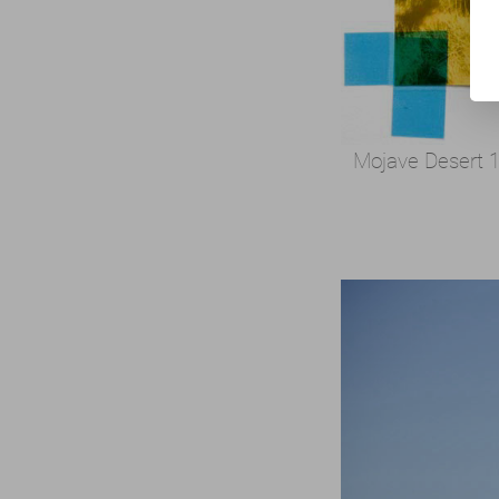
Mojave Desert 1