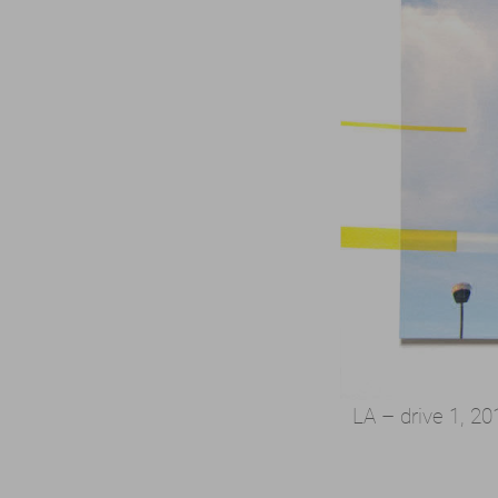
LA – drive 1, 20