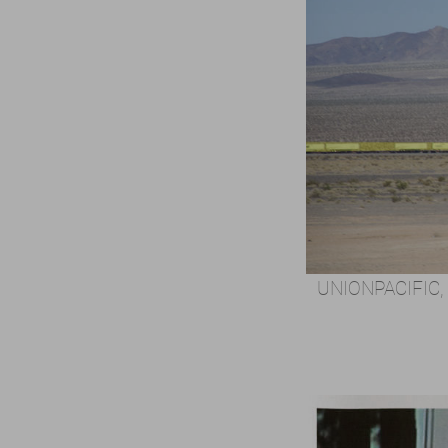
UNIONPACIFIC,