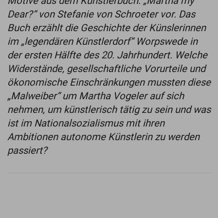
Motive aus dem Künstlerbuch: „Martha my
Dear?“ von Stefanie von Schroeter vor. Das
Buch erzählt die Geschichte der Künslerinnen
im „legendären Künstlerdorf“ Worpswede in
der ersten Hälfte des 20. Jahrhundert. Welche
Widerstände, gesellschaftliche Vorurteile und
ökonomische Einschränkungen mussten diese
„Malweiber“ um Martha Vogeler auf sich
nehmen, um künstlerisch tätig zu sein und was
ist im Nationalsozialismus mit ihren
Ambitionen autonome Künstlerin zu werden
passiert?