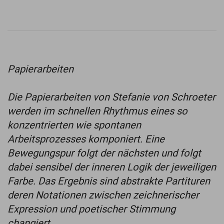
Papierarbeiten
Die Papierarbeiten von Stefanie von Schroeter
werden im schnellen Rhythmus eines so
konzentrierten wie spontanen
Arbeitsprozesses komponiert. Eine
Bewegungspur folgt der nächsten und folgt
dabei sensibel der inneren Logik der jeweiligen
Farbe. Das Ergebnis sind abstrakte Partituren
deren Notationen zwischen zeichnerischer
Expression und poetischer Stimmung
changiert.