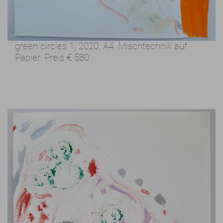
green circles 1, 2020,
A4, Mischtechnik auf
Papier.
Preis
€ 580