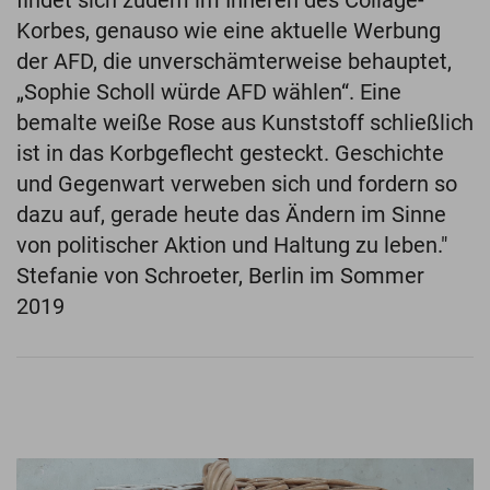
Korbes, genauso wie eine aktuelle Werbung
der AFD, die unverschämterweise behauptet,
„Sophie Scholl würde AFD wählen“. Eine
bemalte weiße Rose aus Kunststoff schließlich
ist in das Korbgeflecht gesteckt. Geschichte
und Gegenwart verweben sich und fordern so
dazu auf, gerade heute das Ändern im Sinne
von politischer Aktion und Haltung zu leben."
Stefanie von Schroeter, Berlin im Sommer
2019