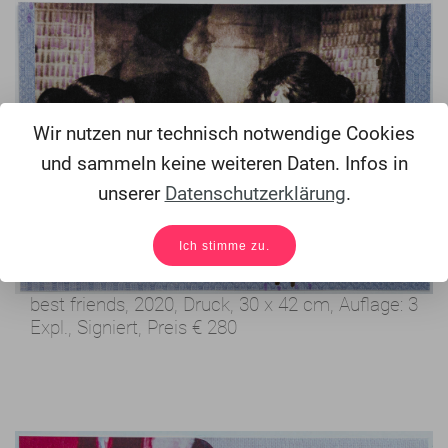
Wir nutzen nur technisch notwendige Cookies
und sammeln keine weiteren Daten. Infos in
unserer
Datenschutzerklärung
.
Ich stimme zu.
best friends, 2020,
Druck, 30 x 42 cm,
Auflage: 3
Expl., Signiert,
Preis
€ 280