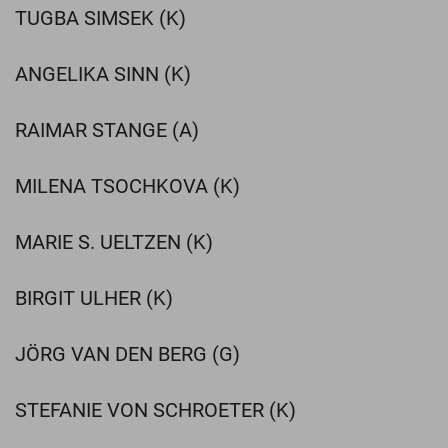
TUGBA SIMSEK (K)
ANGELIKA SINN (K)
RAIMAR STANGE (A)
MILENA TSOCHKOVA (K)
MARIE S. UELTZEN (K)
BIRGIT ULHER (K)
JÖRG VAN DEN BERG (G)
STEFANIE VON SCHROETER (K)