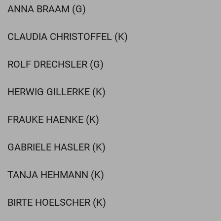
ANNA BRAAM (G)
CLAUDIA CHRISTOFFEL (K)
ROLF DRECHSLER (G)
HERWIG GILLERKE (K)
FRAUKE HAENKE (K)
GABRIELE HASLER (K)
TANJA HEHMANN (K)
BIRTE HOELSCHER (K)