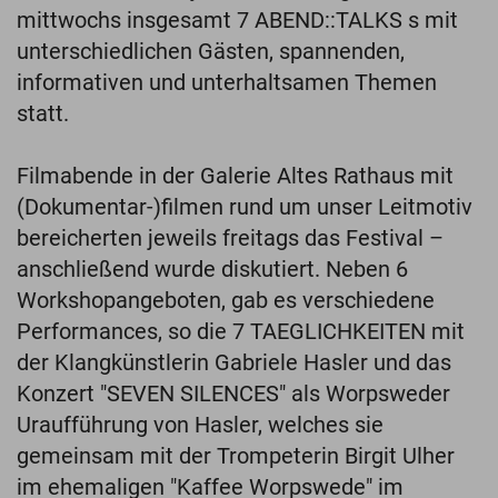
mittwochs insgesamt 7 ABEND::TALKS s mit
unterschiedlichen Gästen, spannenden,
informativen und unterhaltsamen Themen
statt.
Filmabende in der Galerie Altes Rathaus mit
(Dokumentar-)filmen rund um unser Leitmotiv
bereicherten jeweils freitags das Festival –
anschließend wurde diskutiert. Neben 6
Workshopangeboten, gab es verschiedene
Performances, so die 7 TAEGLICHKEITEN mit
der Klangkünstlerin Gabriele Hasler und das
Konzert "SEVEN SILENCES" als Worpsweder
Uraufführung von Hasler, welches sie
gemeinsam mit der Trompeterin Birgit Ulher
im ehemaligen "Kaffee Worpswede" im