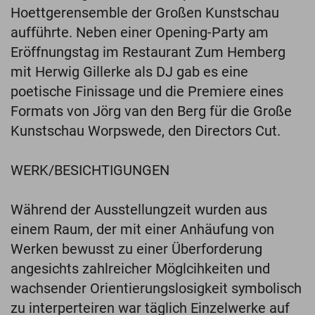
Hoettgerensemble der Großen Kunstschau
aufführte. Neben einer Opening-Party am
Eröffnungstag im Restaurant Zum Hemberg
mit Herwig Gillerke als DJ gab es eine
poetische Finissage und die Premiere eines
Formats von Jörg van den Berg für die Große
Kunstschau Worpswede, den Directors Cut.
WERK/BESICHTIGUNGEN
Während der Ausstellungzeit wurden aus
einem Raum, der mit einer Anhäufung von
Werken bewusst zu einer Überforderung
angesichts zahlreicher Möglcihkeiten und
wachsender Orientierungslosigkeit symbolisch
zu interperteiren war täglich Einzelwerke auf