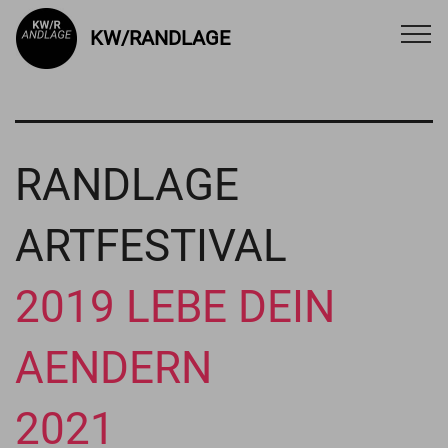
KW/RANDLAGE
RANDLAGE
ARTFESTIVAL
2019 LEBE DEIN
AENDERN
2021