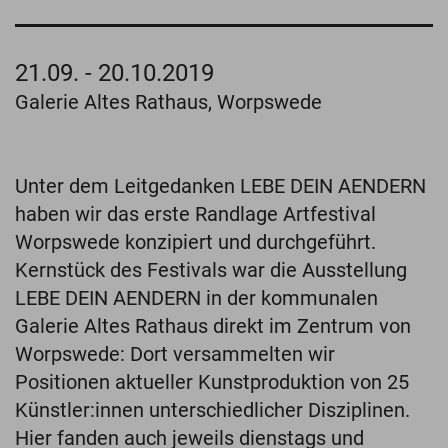
21.09. - 20.10.2019
Galerie Altes Rathaus, Worpswede
Unter dem Leitgedanken LEBE DEIN AENDERN
haben wir das erste Randlage Artfestival
Worpswede konzipiert und durchgeführt.
Kernstück des Festivals war die Ausstellung
LEBE DEIN AENDERN in der kommunalen
Galerie Altes Rathaus direkt im Zentrum von
Worpswede: Dort versammelten wir
Positionen aktueller Kunstproduktion von 25
Künstler:innen unterschiedlicher Disziplinen.
Hier fanden auch jeweils dienstags und