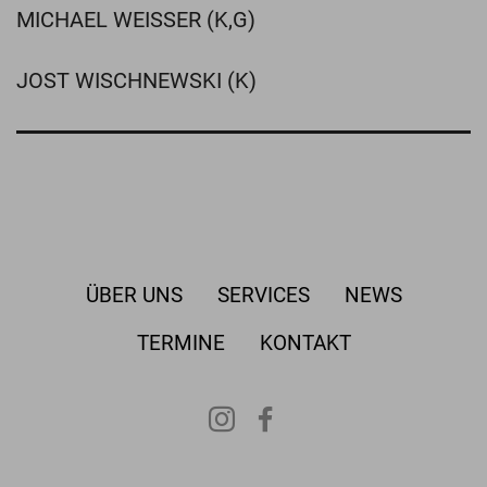
MICHAEL WEISSER (K,G)
JOST WISCHNEWSKI (K)
ÜBER UNS
SERVICES
NEWS
TERMINE
KONTAKT