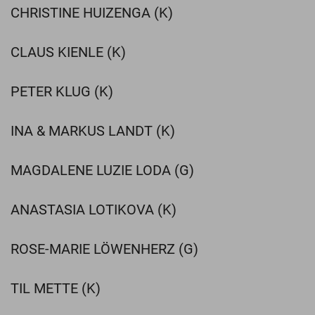
CHRISTINE HUIZENGA (K)
CLAUS KIENLE (K)
PETER KLUG (K)
INA & MARKUS LANDT (K)
MAGDALENE LUZIE LODA (G)
ANASTASIA LOTIKOVA (K)
ROSE-MARIE LÖWENHERZ (G)
TIL METTE (K)