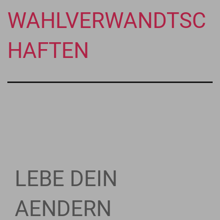
WAHLVERWANDTSC
HAFTEN
LEBE DEIN
AENDERN